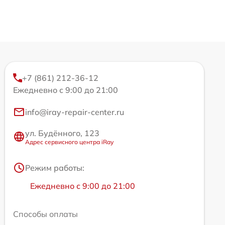
+7 (861) 212-36-12
Ежедневно с 9:00 до 21:00
info@iray-repair-center.ru
ул. Будённого, 123
Адрес сервисного центра iRay
Режим работы:
Ежедневно с 9:00 до 21:00
Способы оплаты