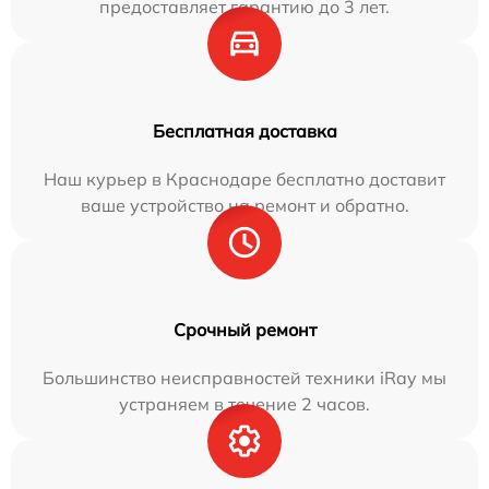
предоставляет гарантию до 3 лет.
Бесплатная доставка
Наш курьер в Краснодаре бесплатно доставит
ваше устройство на ремонт и обратно.
Срочный ремонт
Большинство неисправностей техники iRay мы
устраняем в течение 2 часов.