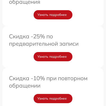
обращения
Узнать подробнее
Скидка -25% по
предварительной записи
Узнать подробнее
Скидка -10% при повторном
обращении
Узнать подробнее