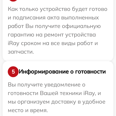
Как только устройство будет готово
и подписания акта выполненных
работ Вы получите официальную
гарантию на ремонт устройства
iRay сроком на все виды работ и
запчасти.
Информирование о готовности
5
Вы получите уведомление о
готовности Вашей техники iRay, и
мы организуем доставку в удобное
место и время.