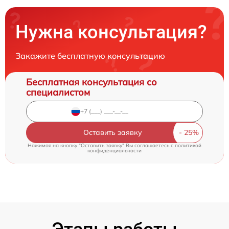
Нужна консультация?
Закажите бесплатную консультацию
Бесплатная консультация со
специалистом
Оставить заявку
Нажимая на кнопку "Оставить заявку" Вы соглашаетесь c
политикой
конфиденциальности