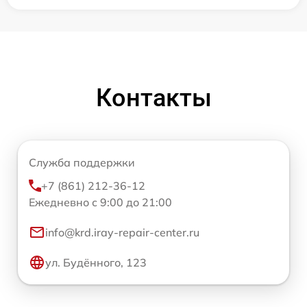
Контакты
Служба поддержки
+7 (861) 212-36-12
Ежедневно с 9:00 до 21:00
info@krd.iray-repair-center.ru
ул. Будённого, 123