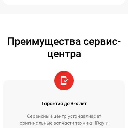
Преимущества сервис-
центра
Гарантия до 3-х лет
Сервисный центр устанавливает
оригинальные запчасти техники iRay и