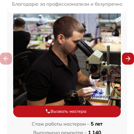
Благодарю за профессионализм и безупречное каче
Константин Александрович Иванов
Вызвать мастера
Стаж работы мастером –
5 лет
Выполнено ремонтов –
1 140