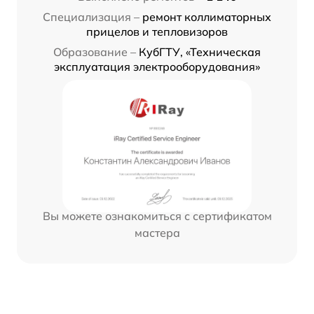
Специализация –
ремонт коллиматорных
прицелов и тепловизоров
Образование –
КубГТУ, «Техническая
эксплуатация электрооборудования»
Вы можете ознакомиться с сертификатом
мастера