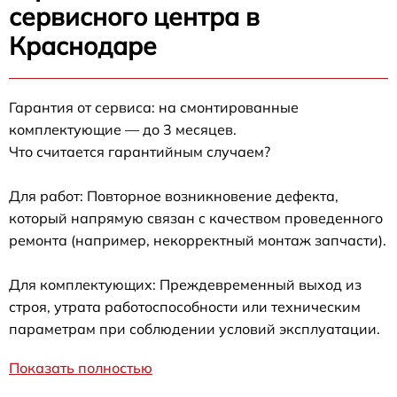
сервисного центра в
Краснодаре
Гарантия от сервиса: на смонтированные
комплектующие — до 3 месяцев.
Что считается гарантийным случаем?
Для работ: Повторное возникновение дефекта,
который напрямую связан с качеством проведенного
ремонта (например, некорректный монтаж запчасти).
Для комплектующих: Преждевременный выход из
строя, утрата работоспособности или техническим
параметрам при соблюдении условий эксплуатации.
Показать полностью