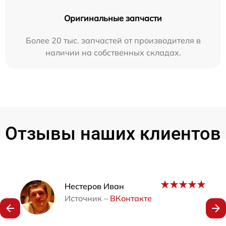
Оригинальные запчасти
Более 20 тыс. запчастей от производителя в
наличии на собственных складах.
Отзывы наших клиентов
Наши мастера
Нестеров Иван
Источник –
ВКонтакте