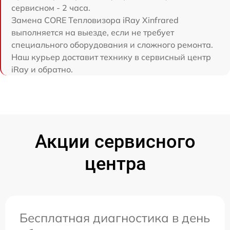
сервисном - 2 часа.
Замена CORE Тепловизора iRay Xinfrared
выполняется на выезде, если не требует
специального оборудования и сложного ремонта.
Наш курьер доставит технику в сервисный центр
iRay и обратно.
Акции сервисного
центра
Бесплатная диагностика в день