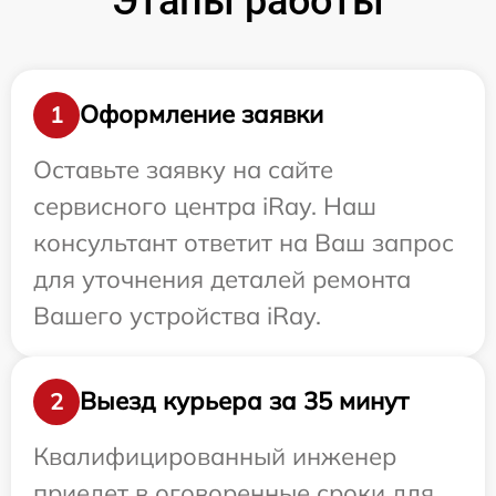
Этапы работы
Оформление заявки
1
Оставьте заявку на сайте
сервисного центра iRay. Наш
консультант ответит на Ваш запрос
для уточнения деталей ремонта
Вашего устройства iRay.
Выезд курьера за 35 минут
2
Квалифицированный инженер
приедет в оговоренные сроки для