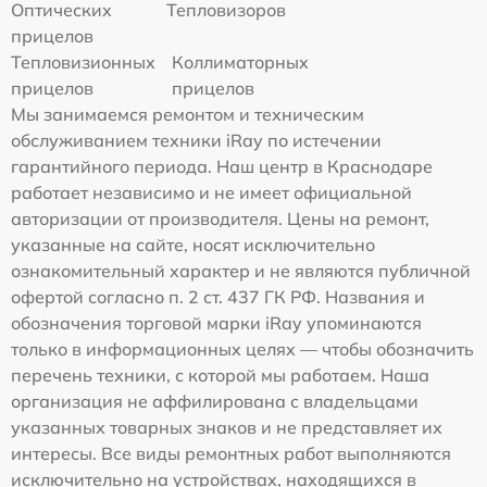
Оптических
Тепловизоров
прицелов
Тепловизионных
Коллиматорных
прицелов
прицелов
Мы занимаемся ремонтом и техническим
обслуживанием техники iRay по истечении
гарантийного периода. Наш центр в Краснодаре
работает независимо и не имеет официальной
авторизации от производителя. Цены на ремонт,
указанные на сайте, носят исключительно
ознакомительный характер и не являются публичной
офертой согласно п. 2 ст. 437 ГК РФ. Названия и
обозначения торговой марки iRay упоминаются
только в информационных целях — чтобы обозначить
перечень техники, с которой мы работаем. Наша
организация не аффилирована с владельцами
указанных товарных знаков и не представляет их
интересы. Все виды ремонтных работ выполняются
исключительно на устройствах, находящихся в