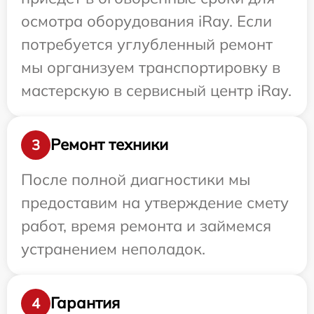
осмотра оборудования iRay. Если
потребуется углубленный ремонт
мы организуем транспортировку в
мастерскую в сервисный центр iRay.
Ремонт техники
3
После полной диагностики мы
предоставим на утверждение смету
работ, время ремонта и займемся
устранением неполадок.
Гарантия
4