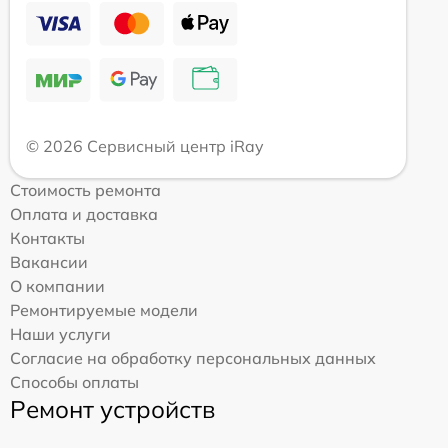
© 2026 Сервисный центр iRay
Стоимость ремонта
Оплата и доставка
Контакты
Вакансии
О компании
Ремонтируемые модели
Наши услуги
Согласие на обработку персональных данных
Способы оплаты
Ремонт устройств