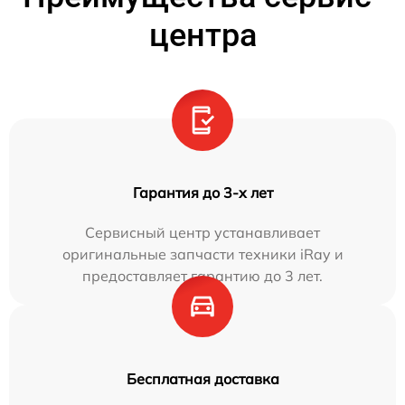
центра
Гарантия до 3-х лет
Сервисный центр устанавливает
оригинальные запчасти техники iRay и
предоставляет гарантию до 3 лет.
Бесплатная доставка