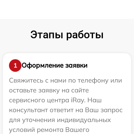
Этапы работы
Оформление заявки
1
Свяжитесь с нами по телефону или
оставьте заявку на сайте
сервисного центра iRay. Наш
консультант ответит на Ваш запрос
для уточнения индивидуальных
условий ремонта Вашего