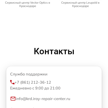
Сервисный центр Vector Optics в
Сервисный центр Leupold в
Краснодаре
Краснодаре
Контакты
Служба поддержки
+7 (861) 212-36-12
Ежедневно с 9:00 до 21:00
info@krd.iray-repair-center.ru