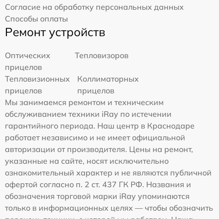
Согласие на обработку персональных данных
Способы оплаты
Ремонт устройств
Оптических
Тепловизоров
прицелов
Тепловизионных
Коллиматорных
прицелов
прицелов
Мы занимаемся ремонтом и техническим
обслуживанием техники iRay по истечении
гарантийного периода. Наш центр в Краснодаре
работает независимо и не имеет официальной
авторизации от производителя. Цены на ремонт,
указанные на сайте, носят исключительно
ознакомительный характер и не являются публичной
офертой согласно п. 2 ст. 437 ГК РФ. Названия и
обозначения торговой марки iRay упоминаются
только в информационных целях — чтобы обозначить