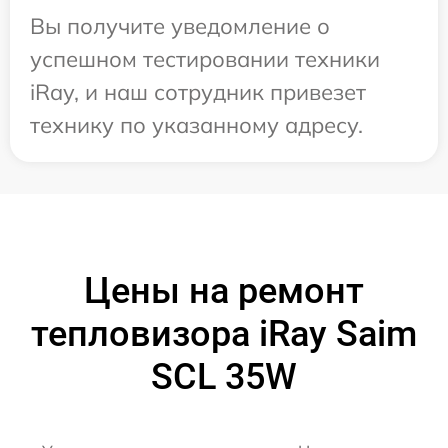
Вы получите уведомление о
успешном тестировании техники
iRay, и наш сотрудник привезет
технику по указанному адресу.
Цены на ремонт
тепловизора iRay Saim
SCL 35W