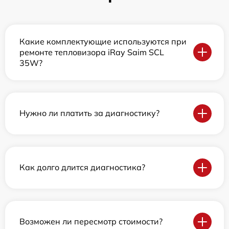
Какие комплектующие используются при
ремонте тепловизора iRay Saim SCL
35W?
Нужно ли платить за диагностику?
Как долго длится диагностика?
Возможен ли пересмотр стоимости?