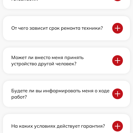
От чего зависит срок ремонта техники?
Может ли вместо меня принять
устройство другой человек?
Будете ли вы информировать меня о ходе
работ?
На каких условиях действует гарантия?