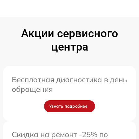
Акции сервисного
центра
Бесплатная диагностика в день
обращения
Узнать подробнее
Скидка на ремонт -25% по