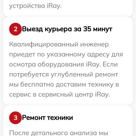
устройства iRay.
Выезд курьера за 35 минут
2
Квалифицированный инженер
приедет по указанному адресу для
осмотра оборудования iRay. Если
потребуется углубленный ремонт
мы бесплатно доставим технику в
сервис в сервисный центр iRay.
Ремонт техники
3
После детального анализа мы