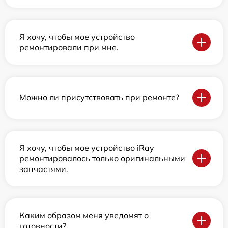
Я хочу, чтобы мое устройство
ремонтировали при мне.
Можно ли присутствовать при ремонте?
Я хочу, чтобы мое устройство iRay
ремонтировалось только оригинальными
запчастями.
Каким образом меня уведомят о
готовности?