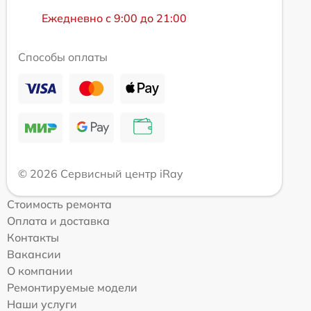
Ежедневно с 9:00 до 21:00
Способы оплаты
© 2026 Сервисный центр iRay
Стоимость ремонта
Оплата и доставка
Контакты
Вакансии
О компании
Ремонтируемые модели
Наши услуги