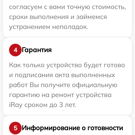
согласуем с вами точную стоимость,
сроки выполнения и займемся
устранением неполадок.
Гарантия
4
Как только устройство будет готово
и подписания акта выполненных
работ Вы получите официальную
гарантию на ремонт устройства
iRay сроком до 3 лет.
Информирование о готовности
5