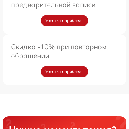
предварительной записи
Узнать подробнее
Скидка -10% при повторном
обращении
Узнать подробнее