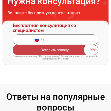
Нужна консультация?
Закажите бесплатную консультацию
Бесплатная консультация со
специалистом
Оставить заявку
Нажимая на кнопку "Оставить заявку" Вы соглашаетесь c
политикой
конфиденциальности
Ответы на популярные
вопросы