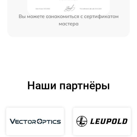
Вы можете ознакомиться с сертификатом
мастера
Наши партнёры