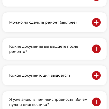
Можно ли сделать ремонт быстрее?
Какие документы вы выдаете после
ремонта?
Какая документация выдается?
Я уже знаю, в чем неисправность. Зачем
нужна диагностика?