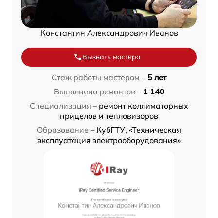
Константин Александрович Иванов
Вызвать мастера
Стаж работы мастером –
5 лет
Выполнено ремонтов –
1 140
Специализация –
ремонт коллиматорных
прицелов и тепловизоров
Образование –
КубГТУ, «Техническая
эксплуатация электрооборудования»