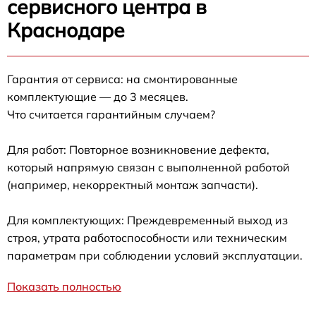
сервисного центра в
Краснодаре
Гарантия от сервиса: на смонтированные
комплектующие — до 3 месяцев.
Что считается гарантийным случаем?
Для работ: Повторное возникновение дефекта,
который напрямую связан с выполненной работой
(например, некорректный монтаж запчасти).
Для комплектующих: Преждевременный выход из
строя, утрата работоспособности или техническим
параметрам при соблюдении условий эксплуатации.
Показать полностью