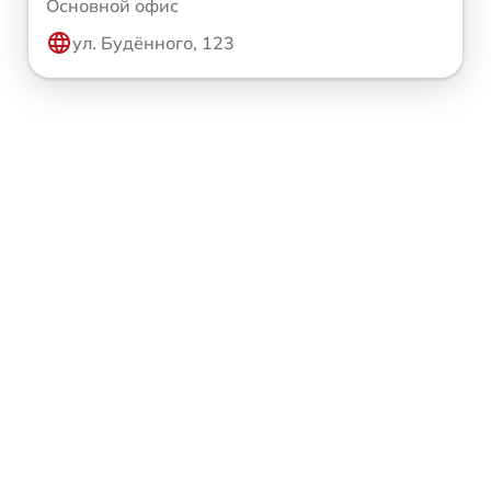
Основной офис
ул. Будённого, 123