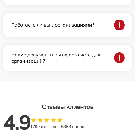
Работаете ли вы с организациями?
Какие документы вы оформляете для
организаций?
Отзывы клиентов
4.9
1799 отзывов
5358 оценок