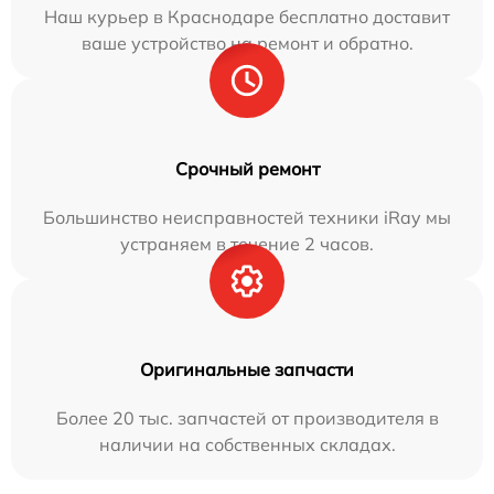
Наш курьер в Краснодаре бесплатно доставит
ваше устройство на ремонт и обратно.
Срочный ремонт
Большинство неисправностей техники iRay мы
устраняем в течение 2 часов.
Оригинальные запчасти
Более 20 тыс. запчастей от производителя в
наличии на собственных складах.