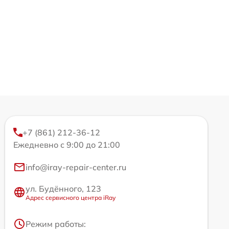
+7 (861) 212-36-12
Ежедневно с 9:00 до 21:00
info@iray-repair-center.ru
ул. Будённого, 123
Адрес сервисного центра iRay
Режим работы: