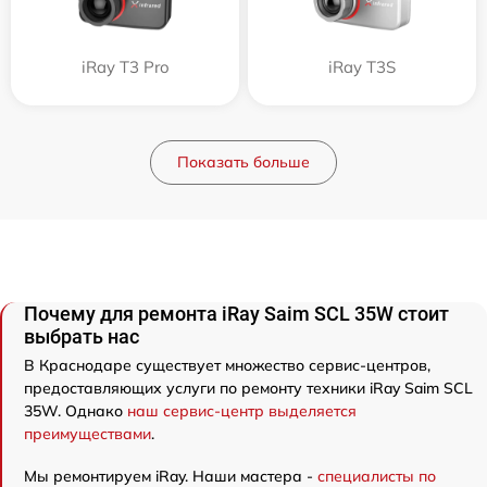
iRay T3 Pro
iRay T3S
Показать больше
Почему для ремонта iRay Saim SCL 35W стоит
выбрать нас
В Краснодаре существует множество сервис-центров,
предоставляющих услуги по ремонту техники iRay Saim SCL
35W. Однако
наш сервис-центр выделяется
преимуществами
.
Мы ремонтируем iRay. Наши мастера -
специалисты по