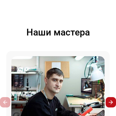
Наши мастера