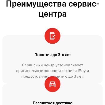
Преимущества сервис-
центра
Гарантия до 3-х лет
Сервисный центр устанавливает
оригинальные запчасти техники iRay и
предоставляет гарантию до 3 лет.
Бесплатная доставка