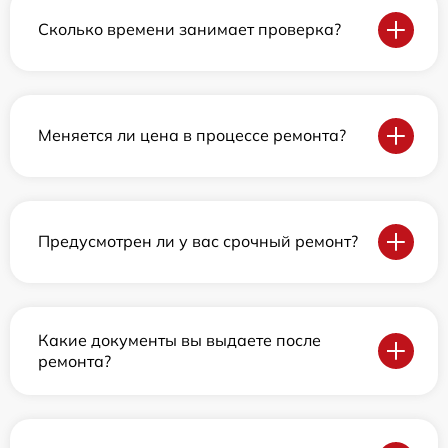
Сколько времени занимает проверка?
Меняется ли цена в процессе ремонта?
Предусмотрен ли у вас срочный ремонт?
Какие документы вы выдаете после
ремонта?