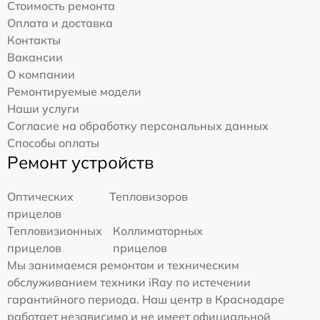
Стоимость ремонта
Оплата и доставка
Контакты
Вакансии
О компании
Ремонтируемые модели
Наши услуги
Согласие на обработку персональных данных
Способы оплаты
Ремонт устройств
Оптических
Тепловизоров
прицелов
Тепловизионных
Коллиматорных
прицелов
прицелов
Мы занимаемся ремонтом и техническим
обслуживанием техники iRay по истечении
гарантийного периода. Наш центр в Краснодаре
работает независимо и не имеет официальной