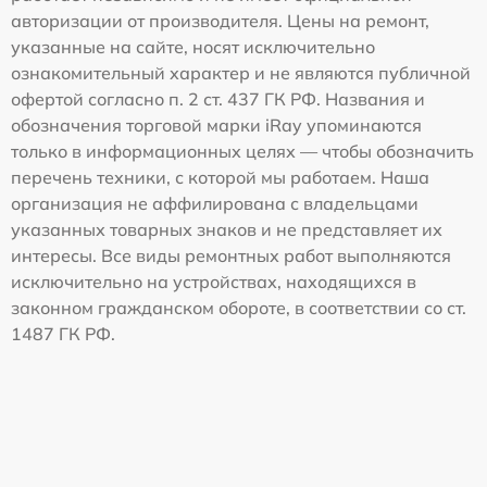
авторизации от производителя. Цены на ремонт,
указанные на сайте, носят исключительно
ознакомительный характер и не являются публичной
офертой согласно п. 2 ст. 437 ГК РФ. Названия и
обозначения торговой марки iRay упоминаются
только в информационных целях — чтобы обозначить
перечень техники, с которой мы работаем. Наша
организация не аффилирована с владельцами
указанных товарных знаков и не представляет их
интересы. Все виды ремонтных работ выполняются
исключительно на устройствах, находящихся в
законном гражданском обороте, в соответствии со ст.
1487 ГК РФ.