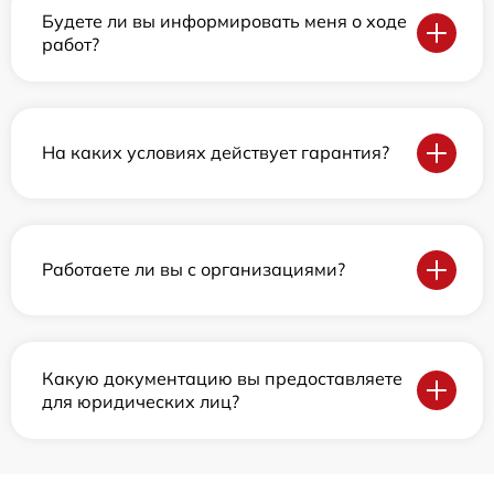
Будете ли вы информировать меня о ходе
работ?
На каких условиях действует гарантия?
Работаете ли вы с организациями?
Какую документацию вы предоставляете
для юридических лиц?