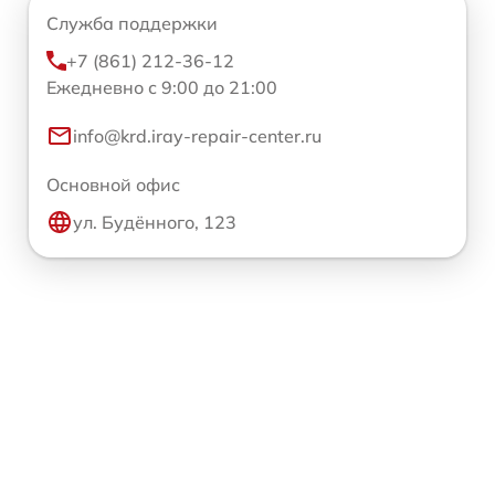
Служба поддержки
+7 (861) 212-36-12
Ежедневно с 9:00 до 21:00
info@krd.iray-repair-center.ru
Основной офис
ул. Будённого, 123