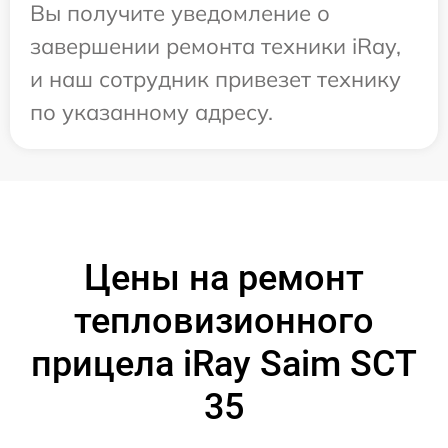
Вы получите уведомление о
завершении ремонта техники iRay,
и наш сотрудник привезет технику
по указанному адресу.
Цены на ремонт
тепловизионного
прицела iRay Saim SCT
35