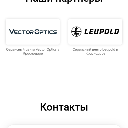
Сервисный центр Vector Optics в
Сервисный центр Leupold в
Краснодаре
Краснодаре
Контакты