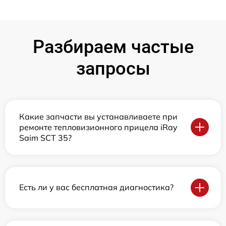
Разбираем частые
запросы
Какие запчасти вы устанавливаете при
ремонте тепловизионного прицела iRay
Saim SCT 35?
Есть ли у вас бесплатная диагностика?