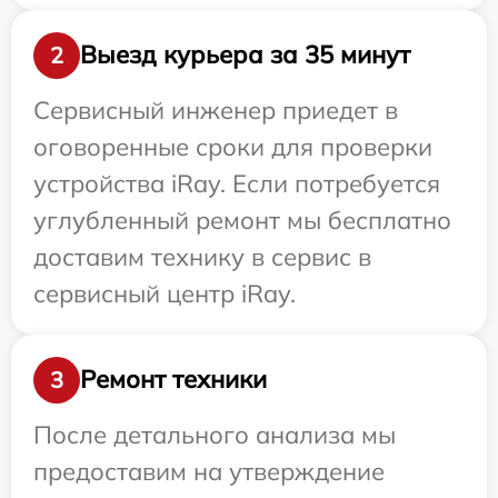
Выезд курьера за 35 минут
2
Сервисный инженер приедет в
оговоренные сроки для проверки
устройства iRay. Если потребуется
углубленный ремонт мы бесплатно
доставим технику в сервис в
сервисный центр iRay.
Ремонт техники
3
После детального анализа мы
предоставим на утверждение