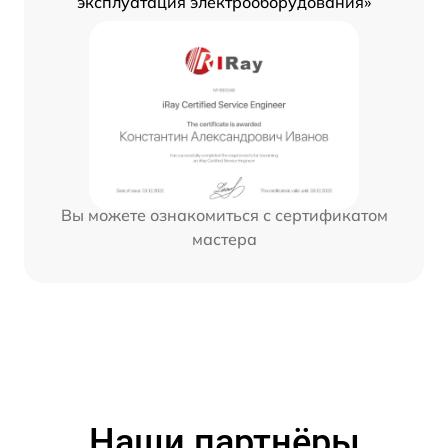
эксплуатация электрооборудования»
Вы можете ознакомиться с сертификатом
мастера
Наши партнёры