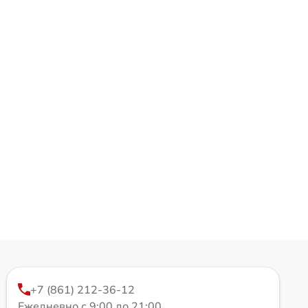
+7 (861) 212-36-12
Ежедневно с 9:00 до 21:00