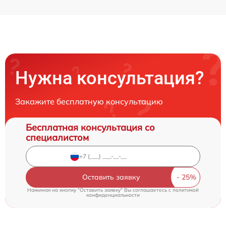
Нужна консультация?
Закажите бесплатную консультацию
Бесплатная консультация со
специалистом
Оставить заявку
Нажимая на кнопку "Оставить заявку" Вы соглашаетесь c
политикой
конфиденциальности