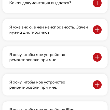
Какая документация выдается?
Я уже знаю, в чем неисправность. Зачем
нужна диагностика?
Я хочу, чтобы мое устройство
ремонтировали при мне.
Я хочу, чтобы мое устройство
ремонтировали при мне.
Я хочу, чтобы мое устройство iRay