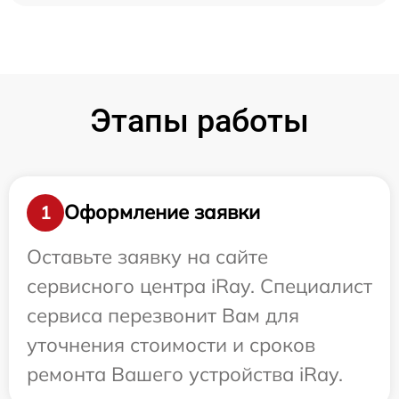
Этапы работы
Оформление заявки
1
Оставьте заявку на сайте
сервисного центра iRay. Специалист
сервиса перезвонит Вам для
уточнения стоимости и сроков
ремонта Вашего устройства iRay.