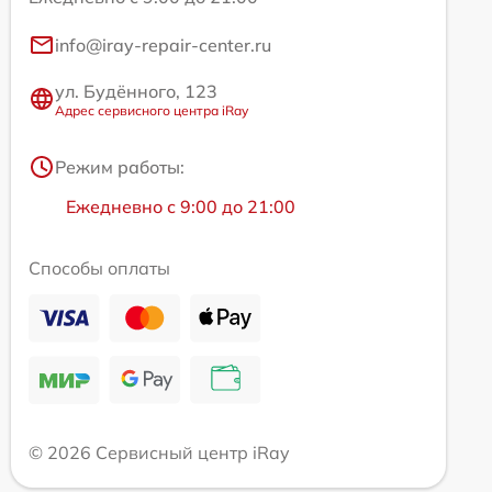
info@iray-repair-center.ru
ул. Будённого, 123
Адрес сервисного центра iRay
Режим работы:
Ежедневно с 9:00 до 21:00
Способы оплаты
© 2026 Сервисный центр iRay