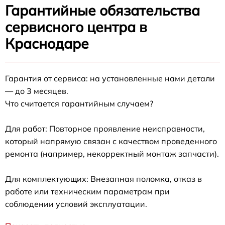
Гарантийные обязательства
сервисного центра в
Краснодаре
Гарантия от сервиса: на установленные нами детали
— до 3 месяцев.
Что считается гарантийным случаем?
Для работ: Повторное проявление неисправности,
который напрямую связан с качеством проведенного
ремонта (например, некорректный монтаж запчасти).
Для комплектующих: Внезапная поломка, отказ в
работе или техническим параметрам при
соблюдении условий эксплуатации.