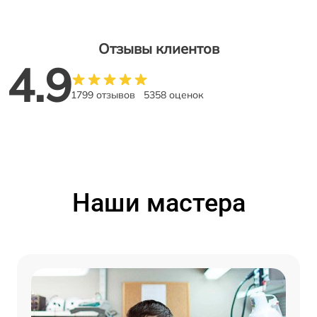
Отзывы клиентов
4.9
1799 отзывов
5358 оценок
Наши мастера