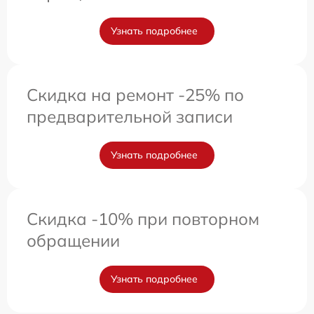
Узнать подробнее
Скидка на ремонт -25% по
предварительной записи
Узнать подробнее
Скидка -10% при повторном
обращении
Узнать подробнее