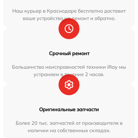
Наш курьер в Краснодаре бесплатно доставит
ваше устройство на ремонт и обратно.
Срочный ремонт
Большинство неисправностей техники iRay мы
устраняем в течение 2 часов.
Оригинальные запчасти
Более 20 тыс. запчастей от производителя в
наличии на собственных складах.