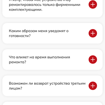
ремонтировалось только фирменными
комплектующими.
Каким образом меня уведомят о
готовности?
Что влияет на время выполнения
ремонта?
Возможен ли возврат устройства третьим
лицом?