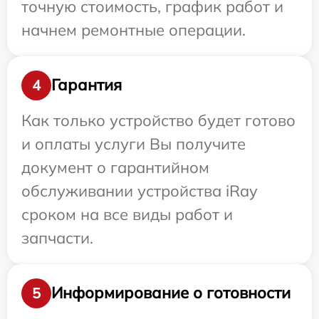
точную стоимость, график работ и
начнем ремонтные операции.
Гарантия
4
Как только устройство будет готово
и оплаты услуги Вы получите
документ о гарантийном
обслуживании устройства iRay
сроком на все виды работ и
запчасти.
Информирование о готовности
5