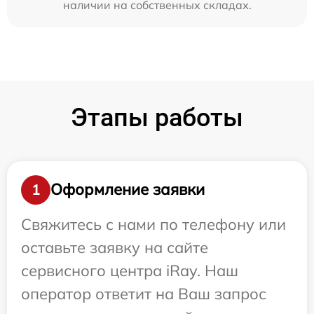
наличии на собственных складах.
Этапы работы
Оформление заявки
1
Свяжитесь с нами по телефону или
оставьте заявку на сайте
сервисного центра iRay. Наш
оператор ответит на Ваш запрос