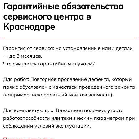
Гарантийные обязательства
сервисного центра в
Краснодаре
Гарантия от сервиса: на установленные нами детали
— до 3 месяцев.
Что считается гарантийным случаем?
Для работ: Повторное проявление дефекта, который
прямо обусловлен с качеством проведенного ремонта
(например, некорректный монтаж запчасти).
Для комплектующих: Внезапная поломка, утрата
работоспособности или техническим параметрам при
соблюдении условий эксплуатации.