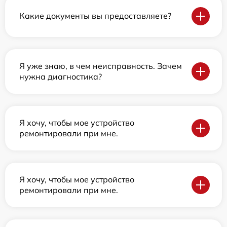
Какие документы вы предоставляете?
Я уже знаю, в чем неисправность. Зачем
нужна диагностика?
Я хочу, чтобы мое устройство
ремонтировали при мне.
Я хочу, чтобы мое устройство
ремонтировали при мне.