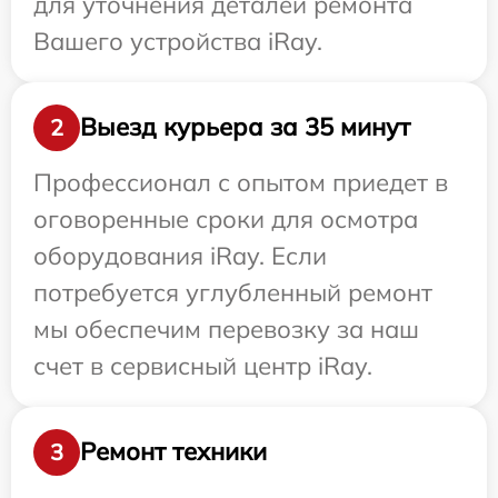
для уточнения деталей ремонта
Вашего устройства iRay.
Выезд курьера за 35 минут
2
Профессионал с опытом приедет в
оговоренные сроки для осмотра
оборудования iRay. Если
потребуется углубленный ремонт
мы обеспечим перевозку за наш
счет в сервисный центр iRay.
Ремонт техники
3