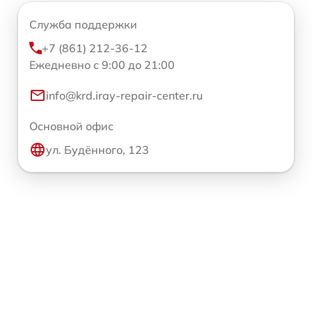
Служба поддержки
+7 (861) 212-36-12
Ежедневно с 9:00 до 21:00
info@krd.iray-repair-center.ru
Основной офис
ул. Будённого, 123