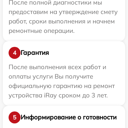
После полной диагностики мы
предоставим на утверждение смету
работ, сроки выполнения и начнем
ремонтные операции.
Гарантия
4
После выполнения всех работ и
оплаты услуги Вы получите
официальную гарантию на ремонт
устройства iRay сроком до 3 лет.
Информирование о готовности
5