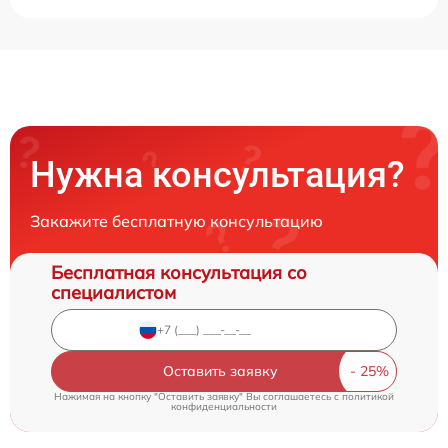
Нужна консультация?
Закажите бесплатную консультацию
Бесплатная консультация со
специалистом
Оставить заявку
Нажимая на кнопку "Оставить заявку" Вы соглашаетесь c
политикой
конфиденциальности