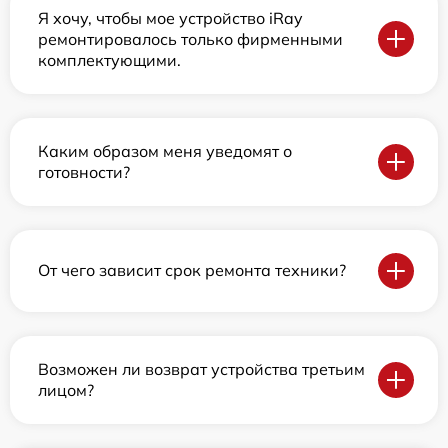
Я хочу, чтобы мое устройство iRay
ремонтировалось только фирменными
комплектующими.
Каким образом меня уведомят о
готовности?
От чего зависит срок ремонта техники?
Возможен ли возврат устройства третьим
лицом?