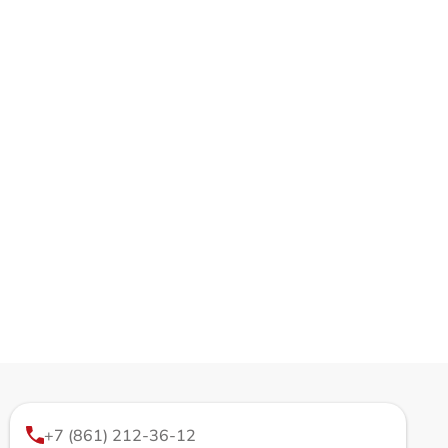
+7 (861) 212-36-12