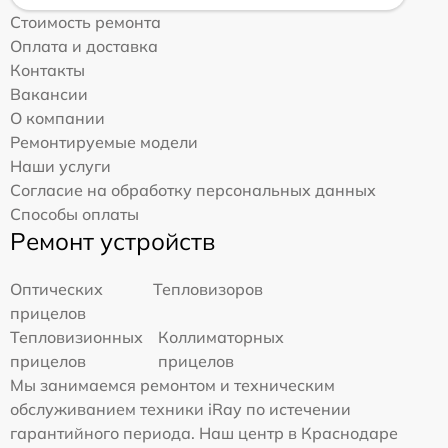
Стоимость ремонта
Оплата и доставка
Контакты
Вакансии
О компании
Ремонтируемые модели
Наши услуги
Согласие на обработку персональных данных
Способы оплаты
Ремонт устройств
Оптических
Тепловизоров
прицелов
Тепловизионных
Коллиматорных
прицелов
прицелов
Мы занимаемся ремонтом и техническим
обслуживанием техники iRay по истечении
гарантийного периода. Наш центр в Краснодаре