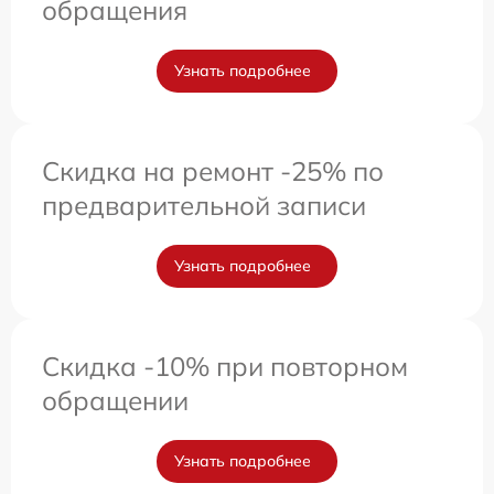
обращения
Узнать подробнее
Скидка на ремонт -25% по
предварительной записи
Узнать подробнее
Скидка -10% при повторном
обращении
Узнать подробнее