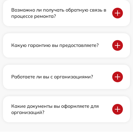
Возможно ли получать обратную связь в
процессе ремонта?
Какую гарантию вы предоставляете?
Работаете ли вы с организациями?
Какие документы вы оформляете для
организаций?