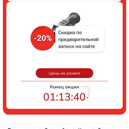
Скидка по
-20%
предварительной
записи на сайте
Цены на ремонт
Конец акции
01:13:39