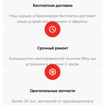
Бесплатная доставка
Наш курьер в Краснодаре бесплатно доставит
ваше устройство на ремонт и обратно.
Срочный ремонт
Большинство неисправностей техники iRay мы
устраняем в течение 2 часов.
Оригинальные запчасти
Более 20 тыс. запчастей от производителя в