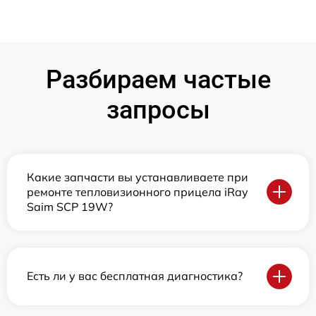
Разбираем частые
запросы
Какие запчасти вы устанавливаете при
ремонте тепловизионного прицела iRay
Saim SCP 19W?
Есть ли у вас бесплатная диагностика?