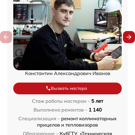
Константин Александрович Иванов
Вызвать мастера
Стаж работы мастером –
5 лет
Выполнено ремонтов –
1 140
Специализация –
ремонт коллиматорных
прицелов и тепловизоров
Образование –
КубГТУ, «Техническая