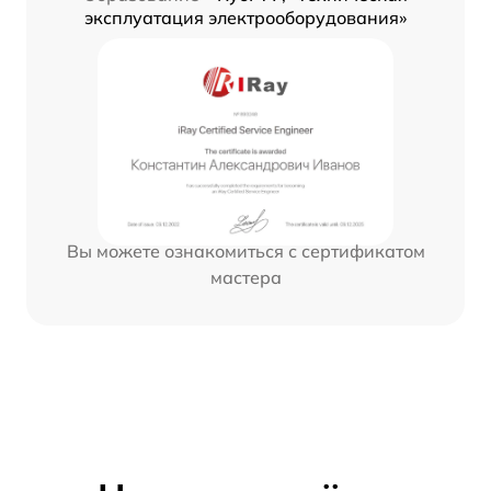
эксплуатация электрооборудования»
Вы можете ознакомиться с сертификатом
мастера