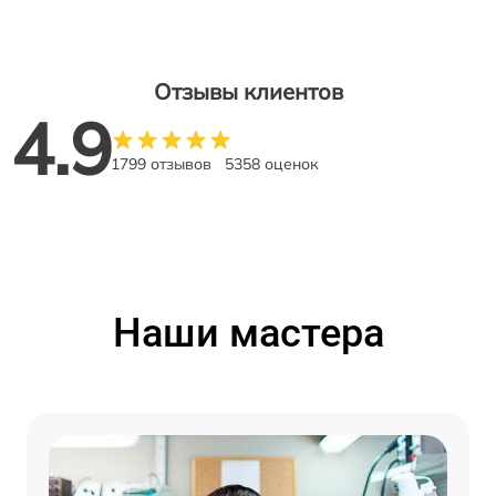
Отзывы клиентов
4.9
1799 отзывов
5358 оценок
Наши мастера