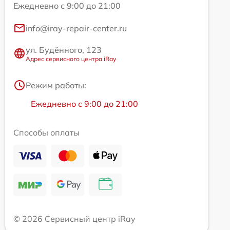
Ежедневно с 9:00 до 21:00
info@iray-repair-center.ru
ул. Будённого, 123
Адрес сервисного центра iRay
Режим работы:
Ежедневно с 9:00 до 21:00
Способы оплаты
© 2026 Сервисный центр iRay