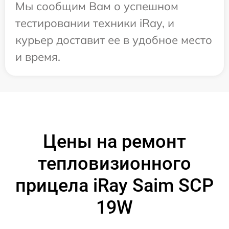
Мы сообщим Вам о успешном
тестировании техники iRay, и
курьер доставит ее в удобное место
и время.
Цены на ремонт
тепловизионного
прицела iRay Saim SCP
19W