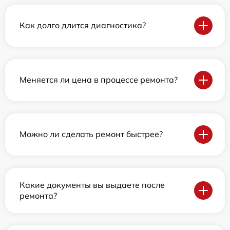
Как долго длится диагностика?
Меняется ли цена в процессе ремонта?
Можно ли сделать ремонт быстрее?
Какие документы вы выдаете после
ремонта?