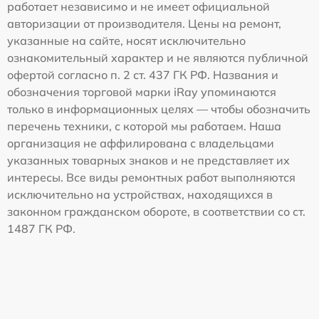
работает независимо и не имеет официальной
авторизации от производителя. Цены на ремонт,
указанные на сайте, носят исключительно
ознакомительный характер и не являются публичной
офертой согласно п. 2 ст. 437 ГК РФ. Названия и
обозначения торговой марки iRay упоминаются
только в информационных целях — чтобы обозначить
перечень техники, с которой мы работаем. Наша
организация не аффилирована с владельцами
указанных товарных знаков и не представляет их
интересы. Все виды ремонтных работ выполняются
исключительно на устройствах, находящихся в
законном гражданском обороте, в соответствии со ст.
1487 ГК РФ.