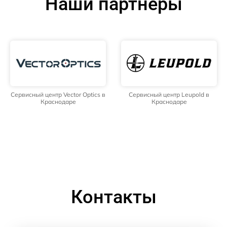
Наши партнёры
Сервисный центр Vector Optics в
Сервисный центр Leupold в
Краснодаре
Краснодаре
Контакты