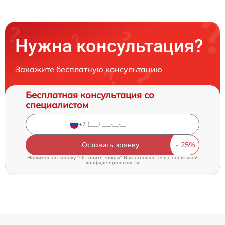
Нужна консультация?
Закажите бесплатную консультацию
Бесплатная консультация со
специалистом
Оставить заявку
Нажимая на кнопку "Оставить заявку" Вы соглашаетесь c
политикой
конфиденциальности