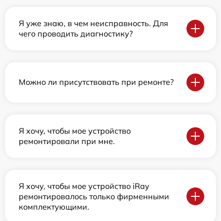
Я уже знаю, в чем неисправность. Для
чего проводить диагностику?
Можно ли присутствовать при ремонте?
Я хочу, чтобы мое устройство
ремонтировали при мне.
Я хочу, чтобы мое устройство iRay
ремонтировалось только фирменными
комплектующими.