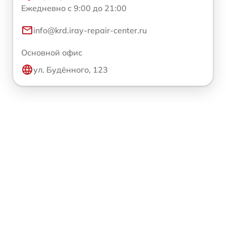
Ежедневно с 9:00 до 21:00
info@krd.iray-repair-center.ru
Основной офис
ул. Будённого, 123