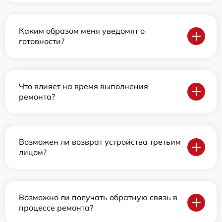
Каким образом меня уведомят о
готовности?
Что влияет на время выполнения
ремонта?
Возможен ли возврат устройства третьим
лицом?
Возможно ли получать обратную связь в
процессе ремонта?