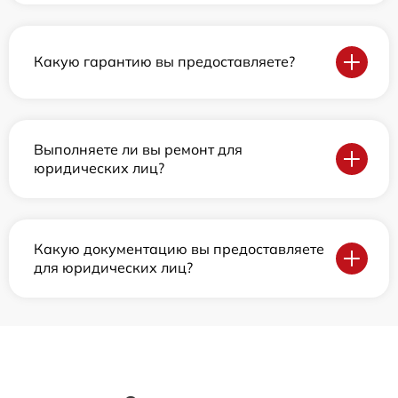
Какую гарантию вы предоставляете?
Выполняете ли вы ремонт для
юридических лиц?
Какую документацию вы предоставляете
для юридических лиц?