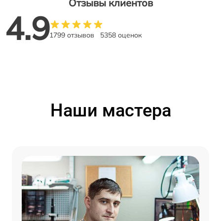
Отзывы клиентов
4.9
1799 отзывов
5358 оценок
Наши мастера