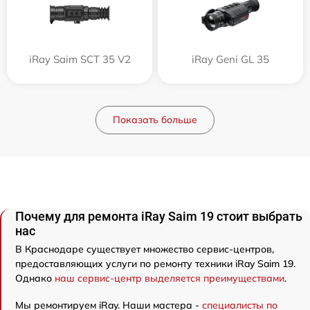
iRay Saim SCT 35 V2
iRay Geni GL 35
Показать больше
Почему для ремонта iRay Saim 19 стоит выбрать
нас
В Краснодаре существует множество сервис-центров,
предоставляющих услуги по ремонту техники iRay Saim 19.
Однако
наш сервис-центр выделяется преимуществами
.
Мы ремонтируем iRay. Наши мастера -
специалисты по