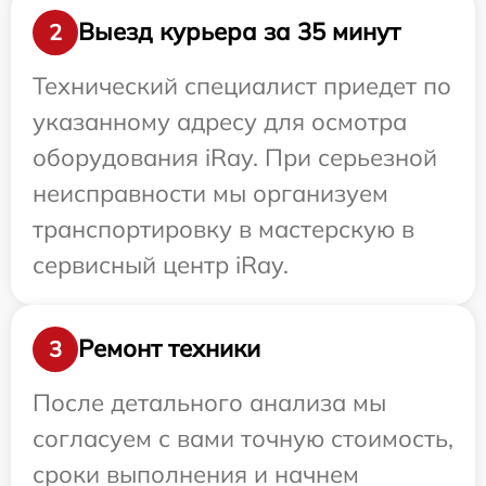
Выезд курьера за 35 минут
2
Технический специалист приедет по
указанному адресу для осмотра
оборудования iRay. При серьезной
неисправности мы организуем
транспортировку в мастерскую в
сервисный центр iRay.
Ремонт техники
3
После детального анализа мы
согласуем с вами точную стоимость,
сроки выполнения и начнем