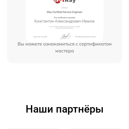
Вы можете ознакомиться с сертификатом
мастера
Наши партнёры