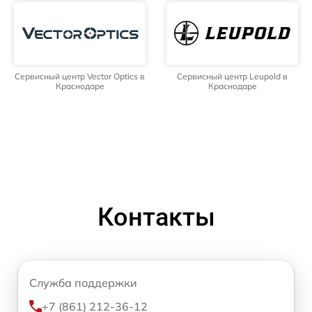
Сервисный центр Vector Optics в
Сервисный центр Leupold в
Краснодаре
Краснодаре
Контакты
Служба поддержки
+7 (861) 212-36-12