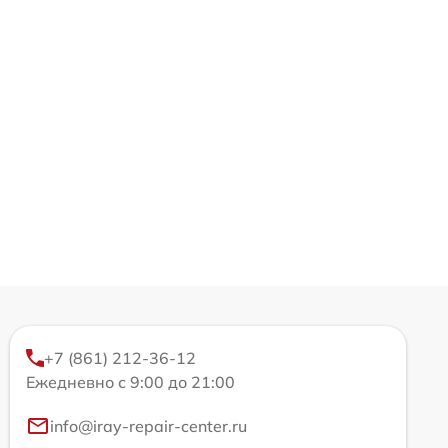
+7 (861) 212-36-12
Ежедневно с 9:00 до 21:00
info@iray-repair-center.ru