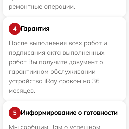
ремонтные операции.
Гарантия
4
После выполнения всех работ и
подписания акта выполненных
работ Вы получите документ о
гарантийном обслуживании
устройства iRay сроком на 36
месяцев.
Информирование о готовности
5
Мы сообщим Вам о успешном