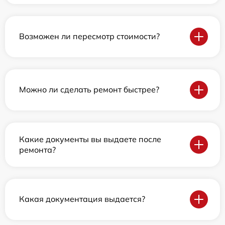
Возможен ли пересмотр стоимости?
Можно ли сделать ремонт быстрее?
Какие документы вы выдаете после
ремонта?
Какая документация выдается?