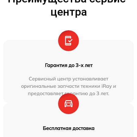
центра
Гарантия до 3-х лет
Сервисный центр устанавливает
оригинальные запчасти техники iRay и
предоставляет гарантию до 3 лет.
Бесплатная доставка