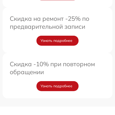
Скидка на ремонт -25% по
предварительной записи
Узнать подробнее
Скидка -10% при повторном
обращении
Узнать подробнее