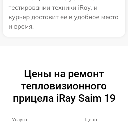
тестировании техники iRay, и
курьер доставит ее в удобное место
и время.
Цены на ремонт
тепловизионного
прицела iRay Saim 19
Услуга
Цена