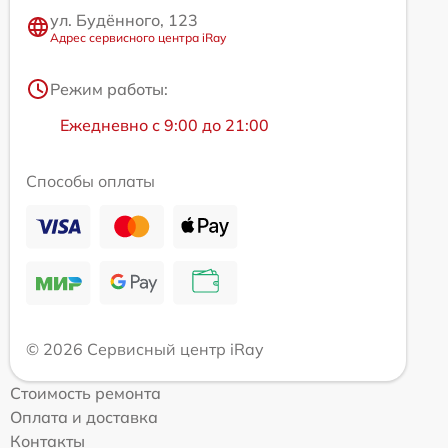
ул. Будённого, 123
Адрес сервисного центра iRay
Режим работы:
Ежедневно с 9:00 до 21:00
Способы оплаты
© 2026 Сервисный центр iRay
Стоимость ремонта
Оплата и доставка
Контакты