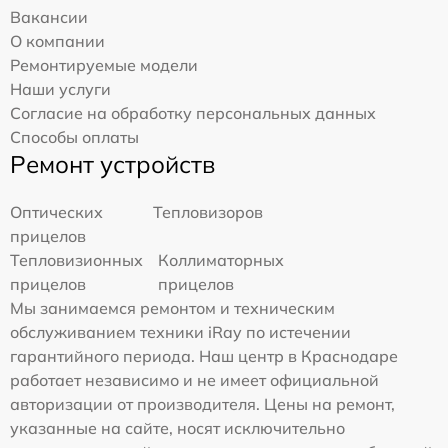
Вакансии
О компании
Ремонтируемые модели
Наши услуги
Согласие на обработку персональных данных
Способы оплаты
Ремонт устройств
Оптических
Тепловизоров
прицелов
Тепловизионных
Коллиматорных
прицелов
прицелов
Мы занимаемся ремонтом и техническим
обслуживанием техники iRay по истечении
гарантийного периода. Наш центр в Краснодаре
работает независимо и не имеет официальной
авторизации от производителя. Цены на ремонт,
указанные на сайте, носят исключительно