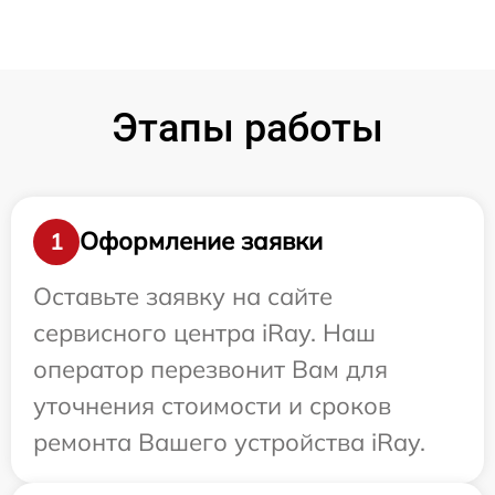
Этапы работы
Оформление заявки
1
Оставьте заявку на сайте
сервисного центра iRay. Наш
оператор перезвонит Вам для
уточнения стоимости и сроков
ремонта Вашего устройства iRay.