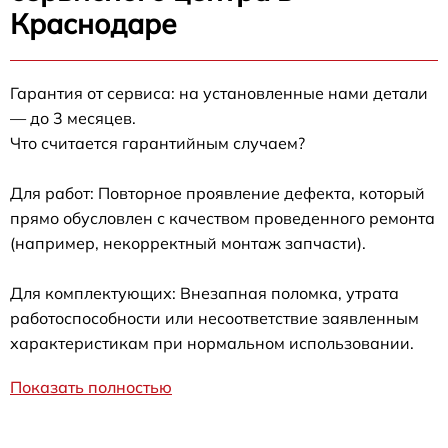
Краснодаре
Гарантия от сервиса: на установленные нами детали
— до 3 месяцев.
Что считается гарантийным случаем?
Для работ: Повторное проявление дефекта, который
прямо обусловлен с качеством проведенного ремонта
(например, некорректный монтаж запчасти).
Для комплектующих: Внезапная поломка, утрата
работоспособности или несоответствие заявленным
характеристикам при нормальном использовании.
Показать полностью