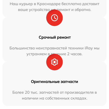
Наш курьер в Краснодаре бесплатно доставит
ваше устройство на ремонт и обратно.
Срочный ремонт
Большинство неисправностей техники iRay мы
устраняем в течение 2 часов.
Оригинальные запчасти
Более 20 тыс. запчастей от производителя в
наличии на собственных складах.