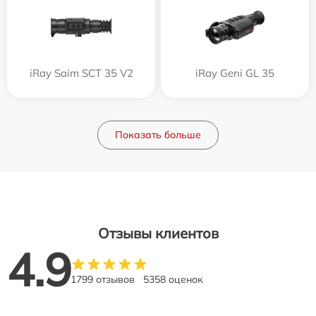
iRay Saim SCT 35 V2
iRay Geni GL 35
Показать больше
Отзывы клиентов
4.9
1799 отзывов
5358 оценок