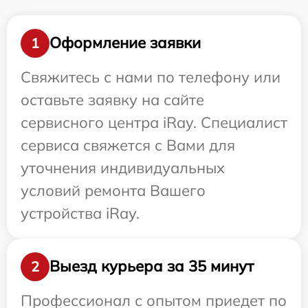
Оформление заявки
1
Свяжитесь с нами по телефону или
оставьте заявку на сайте
сервисного центра iRay. Специалист
сервиса свяжется с Вами для
уточнения индивидуальных
условий ремонта Вашего
устройства iRay.
Выезд курьера за 35 минут
2
Профессионал с опытом приедет по