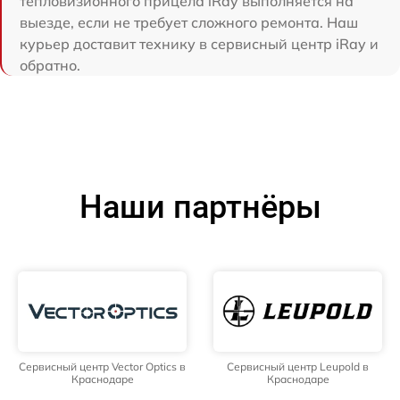
тепловизионного прицела iRay выполняется на
выезде, если не требует сложного ремонта. Наш
курьер доставит технику в сервисный центр iRay и
обратно.
Наши партнёры
Сервисный центр Vector Optics в
Сервисный центр Leupold в
Краснодаре
Краснодаре