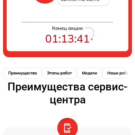
Конец акции
01:13:40
Преимущества
Этапы работ
Модели
Наши работы
Преимущества сервис-
центра