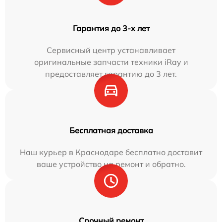
Гарантия до 3-х лет
Сервисный центр устанавливает
оригинальные запчасти техники iRay и
предоставляет гарантию до 3 лет.
Бесплатная доставка
Наш курьер в Краснодаре бесплатно доставит
ваше устройство на ремонт и обратно.
Срочный ремонт