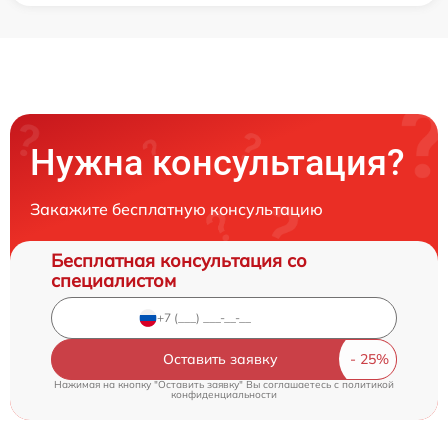
Нужна консультация?
Закажите бесплатную консультацию
Бесплатная консультация со
специалистом
Оставить заявку
Нажимая на кнопку "Оставить заявку" Вы соглашаетесь c
политикой
конфиденциальности