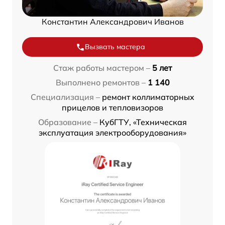
Константин Александрович Иванов
Вызвать мастера
Стаж работы мастером –
5 лет
Выполнено ремонтов –
1 140
Специализация –
ремонт коллиматорных
прицелов и тепловизоров
Образование –
КубГТУ, «Техническая
эксплуатация электрооборудования»