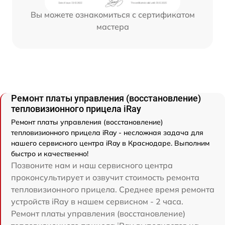
Вы можете ознакомиться с сертификатом
мастера
Ремонт платы управления (восстановление)
тепловизионного прицела iRay
Ремонт платы управления (восстановление)
тепловизионного прицела iRay - несложная задача для
нашего сервисного центра iRay в Краснодаре. Выполним
быстро и качественно!
Позвоните нам и наш сервисного центра
проконсультирует и озвучит стоимость ремонта
тепловизионного прицела. Среднее время ремонта
устройств iRay в нашем сервисном - 2 часа.
Ремонт платы управления (восстановление)