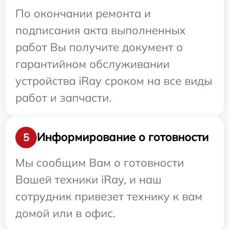
По окончании ремонта и
подписания акта выполненных
работ Вы получите документ о
гарантийном обслуживании
устройства iRay сроком на все виды
работ и запчасти.
Информирование о готовности
5
Мы сообщим Вам о готовности
Вашей техники iRay, и наш
сотрудник привезет технику к вам
домой или в офис.