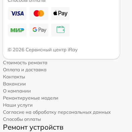
© 2026 Сервисный центр iRay
Стоимость ремонта
Оплата и доставка
Контакты
Вакансии
О компании
Ремонтируемые модели
Наши услуги
Согласие на обработку персональных данных
Способы оплаты
Ремонт устройств