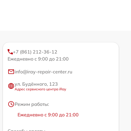
+7 (861) 212-36-12
Ежедневно с 9:00 до 21:00
info@iray-repair-center.ru
ул. Будённого, 123
Адрес сервисного центра iRay
Режим работы:
Ежедневно с 9:00 до 21:00
Способы оплаты