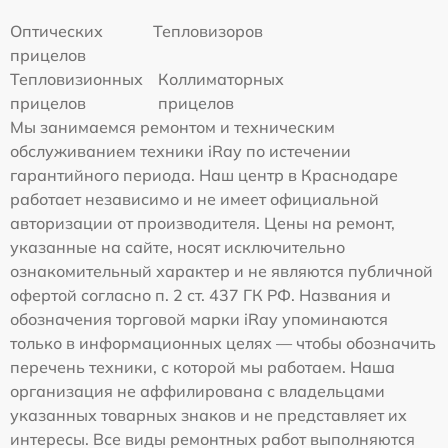
Оптических
Тепловизоров
прицелов
Тепловизионных
Коллиматорных
прицелов
прицелов
Мы занимаемся ремонтом и техническим
обслуживанием техники iRay по истечении
гарантийного периода. Наш центр в Краснодаре
работает независимо и не имеет официальной
авторизации от производителя. Цены на ремонт,
указанные на сайте, носят исключительно
ознакомительный характер и не являются публичной
офертой согласно п. 2 ст. 437 ГК РФ. Названия и
обозначения торговой марки iRay упоминаются
только в информационных целях — чтобы обозначить
перечень техники, с которой мы работаем. Наша
организация не аффилирована с владельцами
указанных товарных знаков и не представляет их
интересы. Все виды ремонтных работ выполняются