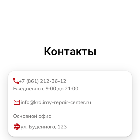
Контакты
+7 (861) 212-36-12
Ежедневно с 9:00 до 21:00
info@krd.iray-repair-center.ru
Основной офис
ул. Будённого, 123