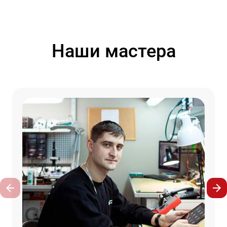
Наши мастера