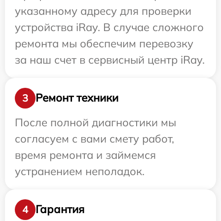
указанному адресу для проверки
устройства iRay. В случае сложного
ремонта мы обеспечим перевозку
за наш счет в сервисный центр iRay.
Ремонт техники
3
После полной диагностики мы
согласуем с вами смету работ,
время ремонта и займемся
устранением неполадок.
Гарантия
4