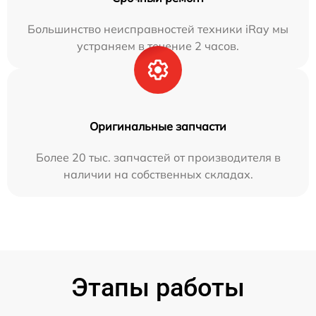
Большинство неисправностей техники iRay мы
устраняем в течение 2 часов.
Оригинальные запчасти
Более 20 тыс. запчастей от производителя в
наличии на собственных складах.
Этапы работы